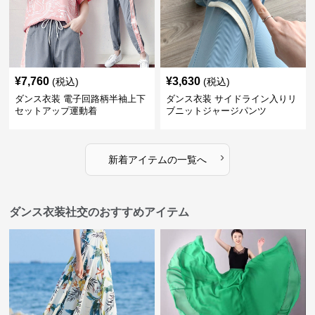
¥
7,760
¥
3,630
(税込)
(税込)
ダンス衣装 電子回路柄半袖上下
ダンス衣装 サイドライン入りリ
セットアップ運動着
ブニットジャージパンツ
›
新着アイテムの一覧へ
ダンス衣装社交のおすすめアイテム