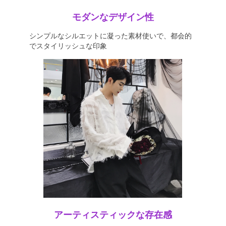
モダンなデザイン性
シンプルなシルエットに凝った素材使いで、都会的
でスタイリッシュな印象
アーティスティックな存在感