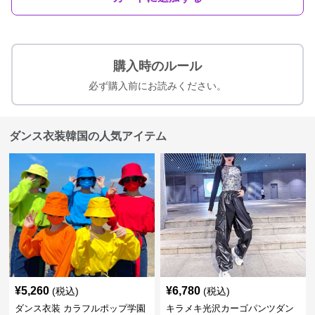
購入時のルール
必ず購入前にお読みください。
ダンス衣装韓国の人気アイテム
¥
5,260
¥
6,780
(税込)
(税込)
ダンス衣装 カラフルポップ学園
キラメキ光沢カーゴパンツダン