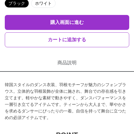
ブラック
ホワイト
購入画面に進む
カートに追加する
商品説明
韓国スタイルのダンス衣装、羽根モチーフが魅力のシフォンブラ
ウス。立体的な羽根装飾が全体に施され、舞台での存在感を引き
立てます。軽やかな素材で動きやすく、ダンスパフォーマンスを
一層引き立てるアイテムです。ティーンから大人まで、華やかさ
を求めるダンサーにぴったりの一着。自信を持って舞台に立つた
めの必須アイテムです。