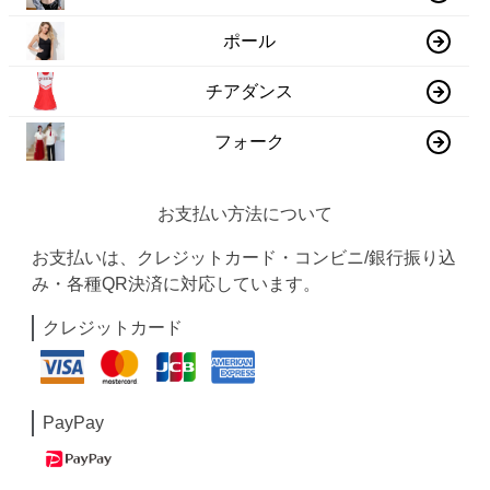
ポール
チアダンス
フォーク
お支払い方法について
お支払いは、クレジットカード・コンビニ/銀行振り込
み・各種QR決済に対応しています。
クレジットカード
PayPay