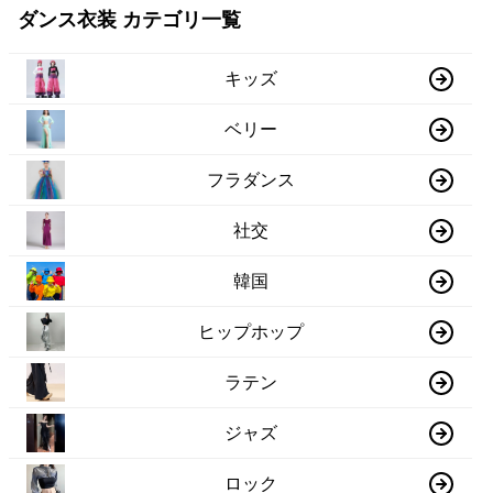
ダンス衣装 カテゴリ一覧
キッズ
ベリー
フラダンス
社交
韓国
ヒップホップ
ラテン
ジャズ
ロック