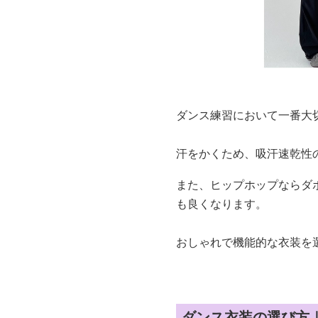
ダンス練習において一番大
汗をかくため、吸汗速乾性
また、ヒップホップならダ
も良くなります。
おしゃれで機能的な衣装を
ダンス衣装の選び方