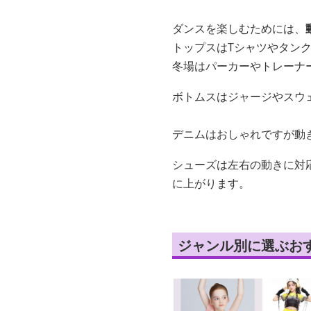
ダンスを楽しむためには、
トップスはTシャツやタン
冬場はパーカーやトレーナ
ボトムスはジャージやスウ
デニムはおしゃれですが動
シューズは左右の動きに対
に上がります。
ジャンル別に選ぶお