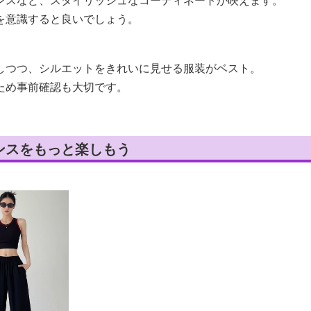
を意識すると良いでしょう。
しつつ、シルエットをきれいに見せる服装がベスト。
ため事前確認も大切です。
ンスをもっと楽しもう