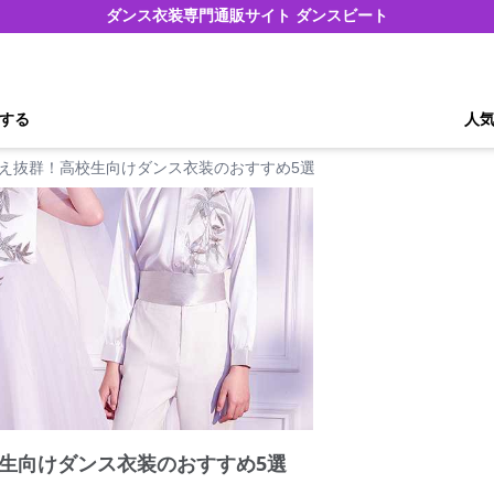
ダンス衣装専門通販サイト ダンスビート
する
人
え抜群！高校生向けダンス衣装のおすすめ5選
生向けダンス衣装のおすすめ5選