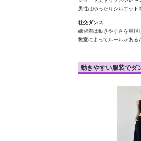
男性はゆったりシルエット
社交ダンス
練習着は動きやすさを重視
教室によってルールがある
動きやすい服装でダ