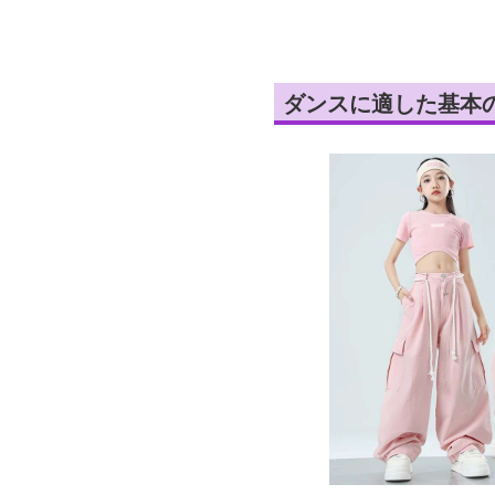
ダンスに適した基本