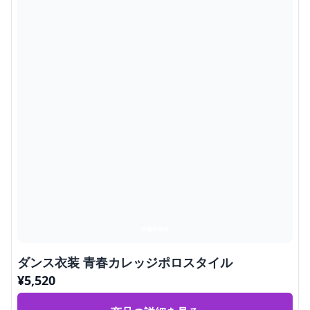
ダンス衣装 青春カレッジポロスタイル
¥
5,520