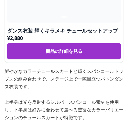
ダンス衣装 輝くキラメキ チュールセットアップ
¥
2,880
商品の詳細を見る
鮮やかなカラーチュールスカートと輝くスパンコールトッ
プスの組み合わせで、ステージ上で一際目立つバトンダン
ス衣装です。
上半身は光を反射するシルバースパンコール素材を使用
し、下半身は好みに合わせて選べる豊富なカラーバリエー
ションのチュールスカートが特徴です。