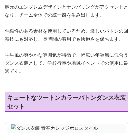
胸元のエンブレムデザインとナンバリングがアクセントと
なり、チーム全体での統一感を生み出します。
伸縮性のある素材を使用しているため、激しいバトンの回
転技にも対応し、長時間の着用でも快適さを保ちます。
学生風の爽やかな雰囲気が特徴で、幅広い年齢層に似合う
ダンス衣装として、学校行事や地域イベントでの使用に最
適です。
キュートなツートンカラーバトンダンス衣装
セット