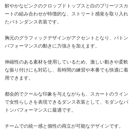
鮮やかなピンクのクロップドトップスと白のプリーツスカ
ートの組み合わせが特徴的な、ストリート感覚を取り入れ
たバトンダンス衣装です。
胸元のグラフィックデザインがアクセントとなり、バトン
パフォーマンスの動きに力強さを加えます。
伸縮性のある素材を使用しているため、激しい動きや柔軟
な振り付けにも対応し、長時間の練習や本番でも快適に着
用できます。
都会的でクールな印象を与えながらも、スカートのライン
で女性らしさを表現できるダンス衣装として、モダンなバ
トンパフォーマンスに最適です。
チームでの統一感と個性の両立が可能なデザインです。