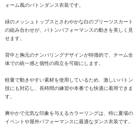
ォーム風のバトンダンス衣装です。
緑のメッシュトップスとさわやかな白のプリーツスカート
の組み合わせが、バトンパフォーマンスの動きを美しく見
せます。
背中と胸元のナンバリングデザインが特徴的で、チーム全
体での統一感と個性の両立を可能にします。
軽量で動きやすい素材を使用しているため、激しいバトン
技にも対応し、長時間の練習や本番でも快適に着用できま
す。
爽やかで元気な印象を与えるカラーリングは、特に夏場の
イベントや屋外パフォーマンスに最適なダンス衣装です。