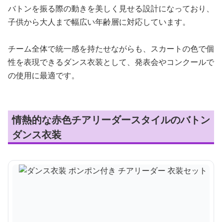
バトンを振る際の動きを美しく見せる設計になっており、
子供から大人まで幅広い年齢層に対応しています。
チーム全体で統一感を持たせながらも、スカートの色で個
性を表現できるダンス衣装として、発表会やコンクールで
の使用に最適です。
情熱的な赤色チアリーダースタイルのバトン
ダンス衣装