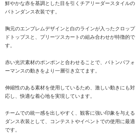
鮮やかな赤を基調とした目を引くチアリーダースタイルの
バトンダンス衣装です。
胸元のエンブレムデザインと白のラインが入ったクロップ
ドトップスと、プリーツスカートの組み合わせが特徴的で
す。
赤い光沢素材のポンポンと合わせることで、バトンパフォ
ーマンスの動きをより一層引き立てます。
伸縮性のある素材を使用しているため、激しい動きにも対
応し、快適な着心地を実現しています。
チームでの統一感を出しやすく、観客に強い印象を与える
ダンス衣装として、コンテストやイベントでの使用に最適
です。