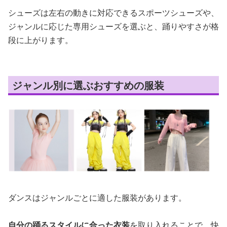
シューズは左右の動きに対応できるスポーツシューズや、
ジャンルに応じた専用シューズを選ぶと、踊りやすさが格
段に上がります。
ジャンル別に選ぶおすすめの服装
ダンスはジャンルごとに適した服装があります。
自分の踊るスタイルに合った衣装
を取り入れることで、快