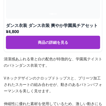
ダンス衣装 ダンス衣装 爽やか学園風チアセット
¥
4,800
商品の詳細を見る
清潔感あふれる青と白の配色が特徴的な、学園風テイスト
のバトンダンス衣装です。
Vネックデザインのクロップドトップスと、プリーツ加工
されたスカートの組み合わせが、動きのあるバトンパフォ
ーマンスを美しく見せます。
伸縮性に優れた素材を使用しているため、激しい動きにも