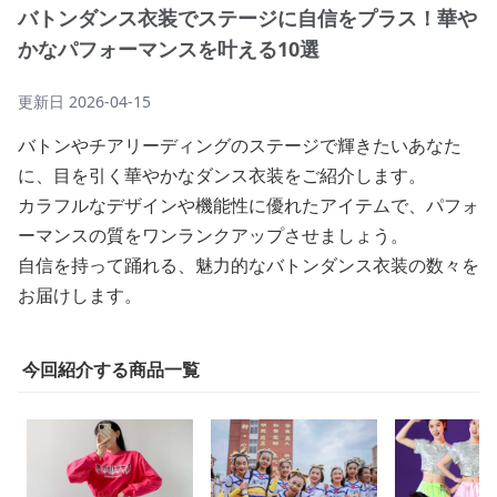
バトンダンス衣装でステージに自信をプラス！華や
かなパフォーマンスを叶える10選
更新日
2026-04-15
バトンやチアリーディングのステージで輝きたいあなた
に、目を引く華やかなダンス衣装をご紹介します。
カラフルなデザインや機能性に優れたアイテムで、パフォ
ーマンスの質をワンランクアップさせましょう。
自信を持って踊れる、魅力的なバトンダンス衣装の数々を
お届けします。
今回紹介する商品一覧