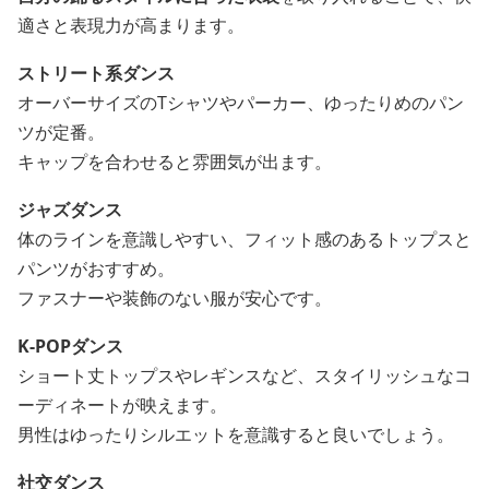
適さと表現力が高まります。
ストリート系ダンス
オーバーサイズのTシャツやパーカー、ゆったりめのパン
ツが定番。
キャップを合わせると雰囲気が出ます。
ジャズダンス
体のラインを意識しやすい、フィット感のあるトップスと
パンツがおすすめ。
ファスナーや装飾のない服が安心です。
K-POPダンス
ショート丈トップスやレギンスなど、スタイリッシュなコ
ーディネートが映えます。
男性はゆったりシルエットを意識すると良いでしょう。
社交ダンス