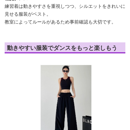
練習着は動きやすさを重視しつつ、シルエットをきれいに
見せる服装がベスト。
教室によってルールがあるため事前確認も大切です。
動きやすい服装でダンスをもっと楽しもう