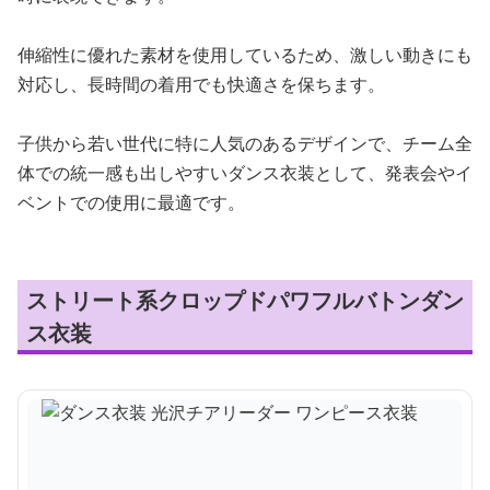
伸縮性に優れた素材を使用しているため、激しい動きにも
対応し、長時間の着用でも快適さを保ちます。
子供から若い世代に特に人気のあるデザインで、チーム全
体での統一感も出しやすいダンス衣装として、発表会やイ
ベントでの使用に最適です。
ストリート系クロップドパワフルバトンダン
ス衣装