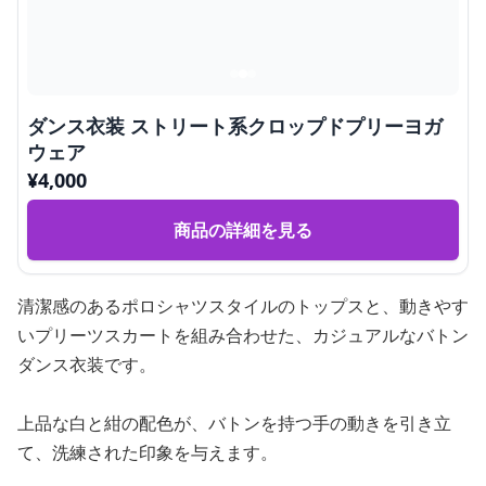
ダンス衣装 ストリート系クロップドプリーヨガ
ウェア
¥
4,000
商品の詳細を見る
清潔感のあるポロシャツスタイルのトップスと、動きやす
いプリーツスカートを組み合わせた、カジュアルなバトン
ダンス衣装です。
上品な白と紺の配色が、バトンを持つ手の動きを引き立
て、洗練された印象を与えます。