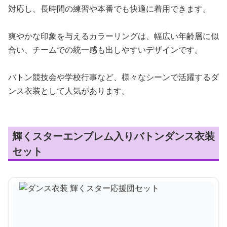
対応し、長時間の練習や本番でも快適に着用できます。
爽やかな印象を与えるカラーリングは、幅広い年齢層に似
合い、チームでの統一感も出しやすいデザインです。
バトン競技会や学校行事など、様々なシーンで活躍するダ
ンス衣装として人気があります。
輝くスターエンブレム入りバトンダンス衣装
セット