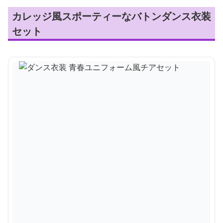
カレッジ風スポーティーなバトンダンス衣装
セット