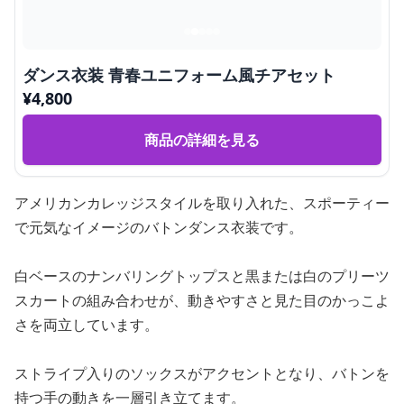
ダンス衣装 青春ユニフォーム風チアセット
¥
4,800
商品の詳細を見る
アメリカンカレッジスタイルを取り入れた、スポーティー
で元気なイメージのバトンダンス衣装です。
白ベースのナンバリングトップスと黒または白のプリーツ
スカートの組み合わせが、動きやすさと見た目のかっこよ
さを両立しています。
ストライプ入りのソックスがアクセントとなり、バトンを
持つ手の動きを一層引き立てます。