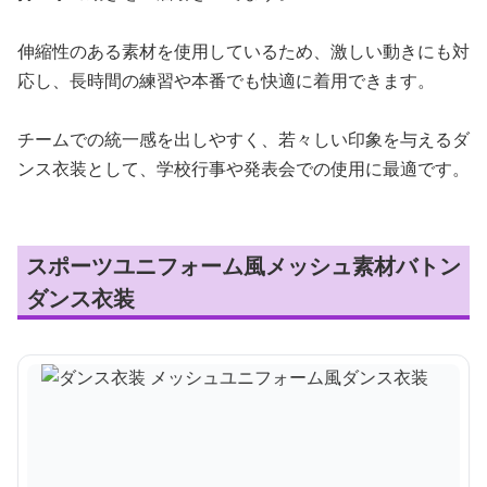
伸縮性のある素材を使用しているため、激しい動きにも対
応し、長時間の練習や本番でも快適に着用できます。
チームでの統一感を出しやすく、若々しい印象を与えるダ
ンス衣装として、学校行事や発表会での使用に最適です。
スポーツユニフォーム風メッシュ素材バトン
ダンス衣装