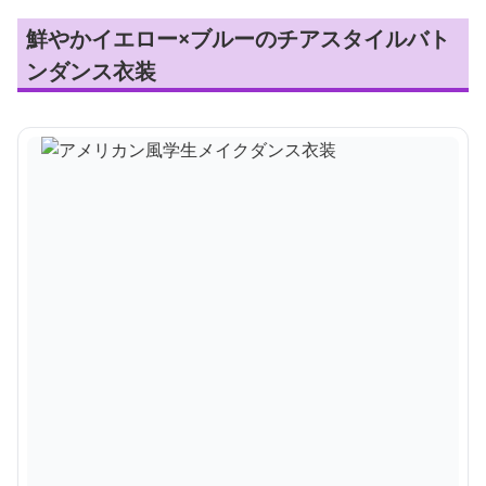
鮮やかイエロー×ブルーのチアスタイルバト
ンダンス衣装