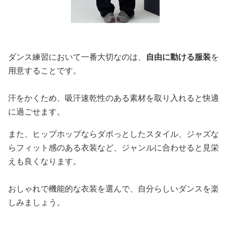
ダンス練習において一番大切なのは、
自由に動ける服装
を
用意することです。
汗をかくため、吸汗速乾性のある素材を取り入れると快適
に過ごせます。
また、ヒップホップならダボっとしたスタイル、ジャズな
らフィット感のある衣装など、ジャンルに合わせると見栄
えも良くなります。
おしゃれで機能的な衣装を選んで、自分らしいダンスを楽
しみましょう。