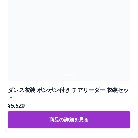
ダンス衣装 ポンポン付き チアリーダー 衣装セッ
ト
¥
5,520
商品の詳細を見る