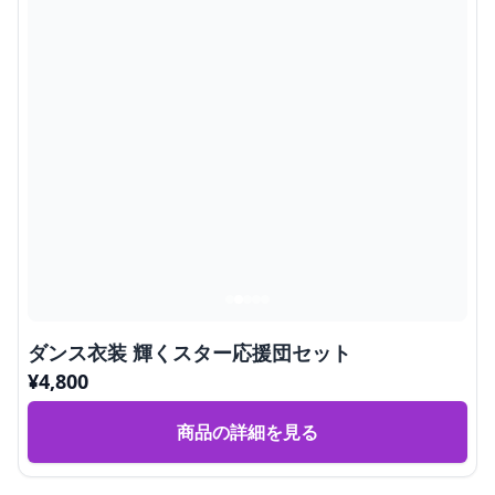
ダンス衣装 輝くスター応援団セット
¥
4,800
商品の詳細を見る