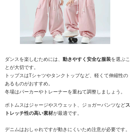
ダンスを楽しむためには、
動きやすく安全な服装
を選ぶこ
とが大切です。
トップスはTシャツやタンクトップなど、軽くて伸縮性の
あるものがおすすめ。
冬場はパーカーやトレーナーを重ねて調整しましょう。
ボトムスはジャージやスウェット、ジョガーパンツなど
ス
トレッチ性の高い素材
が最適です。
デニムはおしゃれですが動きにくいため注意が必要です。