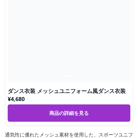
ダンス衣装 メッシュユニフォーム風ダンス衣装
¥
4,680
商品の詳細を見る
通気性に優れたメッシュ素材を使用した、スポーツユニフ