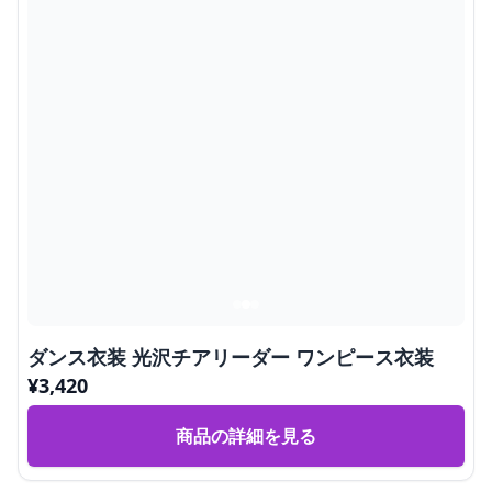
ダンス衣装 光沢チアリーダー ワンピース衣装
¥
3,420
商品の詳細を見る