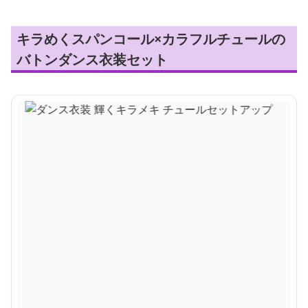
キラめくスパンコール×カラフルチュールの
バトンダンス衣装セット