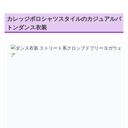
カレッジポロシャツスタイルのカジュアルバ
トンダンス衣装