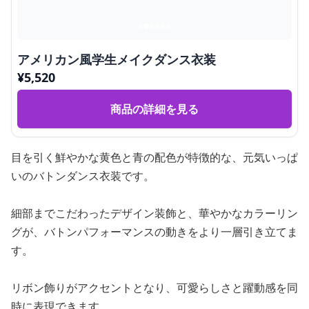
アメリカン風学生メイクダンス衣装
¥
5,520
商品の詳細を見る
目を引く鮮やかな黄色と青の配色が特徴的な、元気いっぱ
いのバトンダンス衣装です。
細部までこだわったデザイン装飾と、華やかなカラーリン
グが、バトンパフォーマンスの動きをより一層引き立てま
す。
リボン飾りがアクセントとなり、可愛らしさと躍動感を同
時に表現できます。